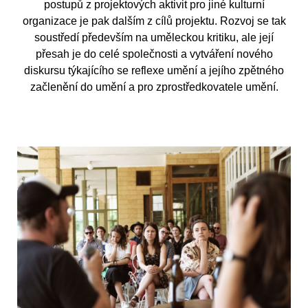
postupů z projektových aktivit pro jiné kulturní
organizace je pak dalším z cílů projektu. Rozvoj se tak
soustředí především na uměleckou kritiku, ale její
přesah je do celé společnosti a vytváření nového
diskursu týkajícího se reflexe umění a jejího zpětného
začlenění do umění a pro zprostředkovatele umění.