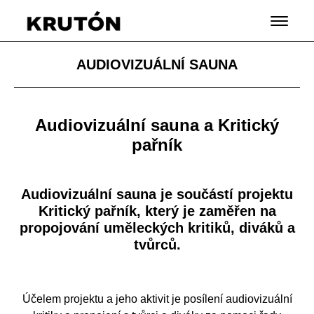
AUDIOVIZUÁLNÍ SAUNA
Audiovizuální sauna a Kritický
pařník
Audiovizuální sauna je součástí projektu
Kritický pařník, který je zaměřen na
propojování uměleckých kritiků, diváků a
tvůrců.
Účelem projektu a jeho aktivit je posílení audiovizuální