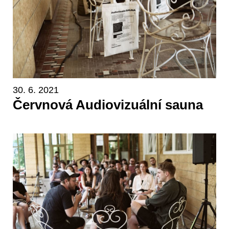
30. 6. 2021
Červnová Audiovizuální sauna