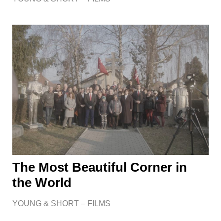
The Most Beautiful Corner in
the World
YOUNG & SHORT – FILMS