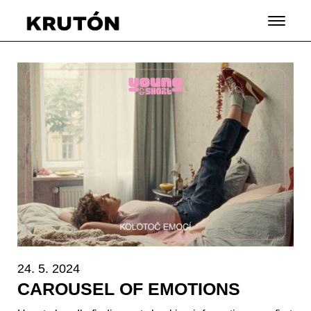
24. 5. 2024
CAROUSEL OF EMOTIONS