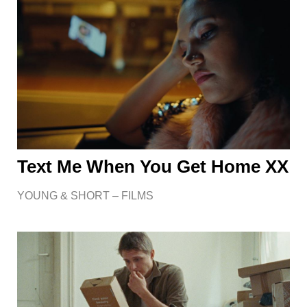
Text Me When You Get Home XX
YOUNG & SHORT – FILMS