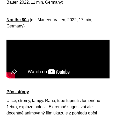
Bauer, 2022, 11 min, Germany)
Not the 80s
(dir. Marleen Valien, 2022, 17 min,
Germany)
Přes střepy
Ulice, stromy, lampy. Rána, tupé lupnutí zlomeného
žebra, exploze bolesti. Extrémně sugestivní ale
decentně animovaný film ukazuje z pohledu oběti