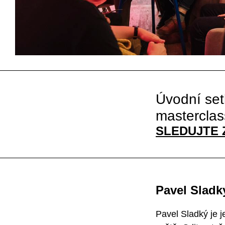
Úvodní set
masterclas
SLEDUJTE 
Pavel Sladk
Pavel Sladký je 